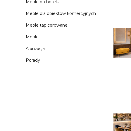
Meble do hotelu
Meble dla obiektów komercyjnych
Meble tapicerowane
Meble
Aranżacja
Porady