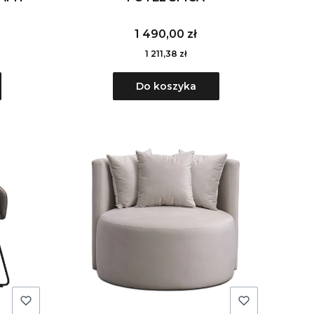
1 490,00 zł
1 211,38 zł
Do koszyka