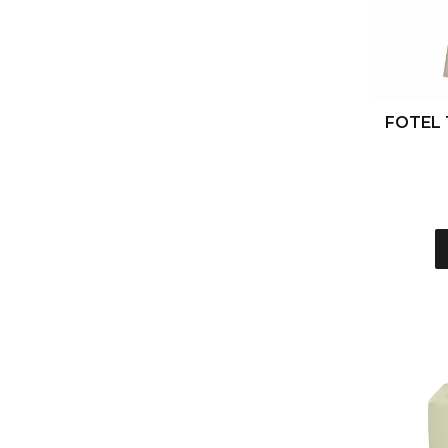
FOTEL