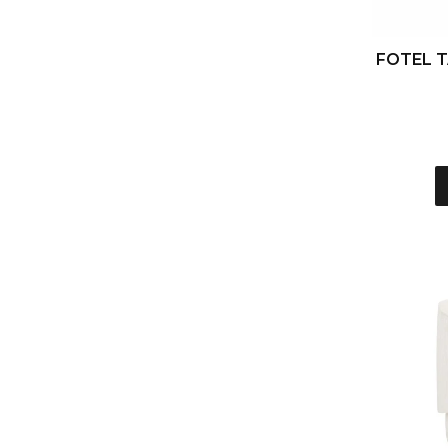
FOTEL 