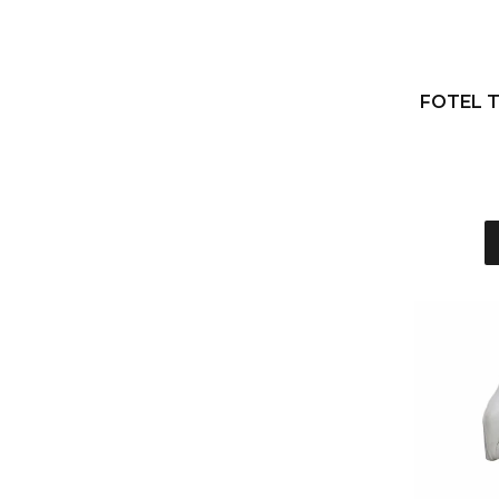
FOTEL 