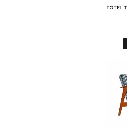
FOTEL 