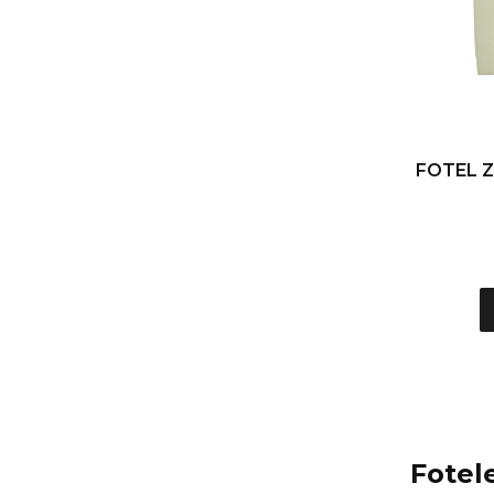
FOTEL Z
Fotel