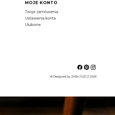
MOJE KONTO
Twoje zamówienia
Ustawienia konta
Ulubione
© Designed by ZABŁYSZCZ 2026