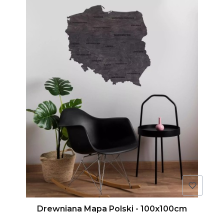
Drewniana Mapa Polski - 100x100cm