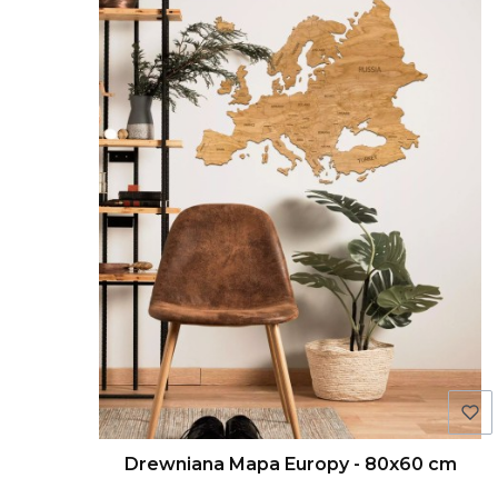
Drewniana Mapa Europy - 80x60 cm