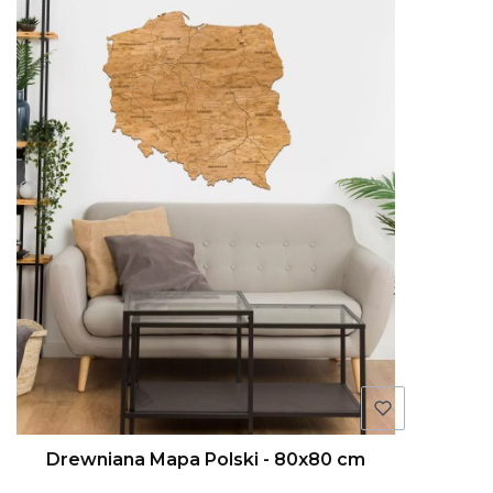
Drewniana Mapa Polski - 80x80 cm