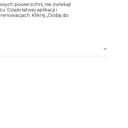
wych powierzchni, nie zwlekaj!
 Dzięki łatwej aplikacji i
renowacjach. Kliknij „Dodaj do